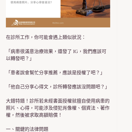
在診所工作，你可能會遇上類似狀況：
「病患很滿意治療效果，還發了 IG，我們應該可
以轉發吧？」
「患者說會幫忙分享推薦，應該是授權了吧？」
「他自己分享心得文，診所轉發應該沒問題吧？」
大錯特錯！診所若未經書面授權就擅自使用病患的
照片、心得，可能涉及侵犯肖像權、個資法、著作
權，然後被求取高額賠償！
一、關鍵的法律問題