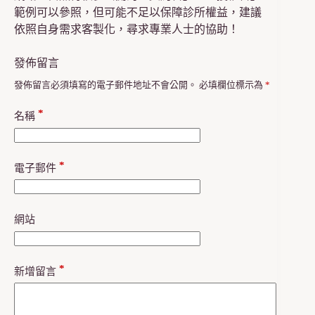
範例可以參照，但可能不足以保障診所權益，建議
依照自身需求客製化，尋求專業人士的協助！
發佈留言
發佈留言必須填寫的電子郵件地址不會公開。
必填欄位標示為
*
*
名稱
*
電子郵件
網站
*
新增留言