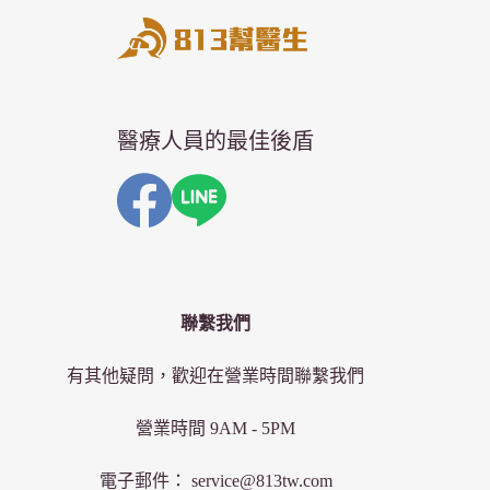
醫療人員的最佳後盾
聯繫我們
有其他疑問，歡迎在營業時間聯繫我們
營業時間 9AM - 5PM
電子郵件： service@813tw.com