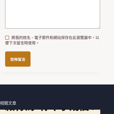
將我的姓名、電子郵件和網站保存在此瀏覽器中，以
便下次留言時使用。
發佈留言
相關文章