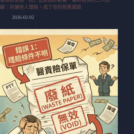
線：別讓他人理賠，成了你的刑責風險
2026-02-02