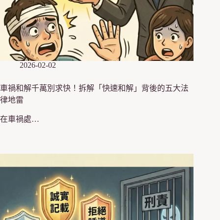
2026-02-02
車禍和解千萬別求快！拆解「快速和解」背後的五大法
律地雷
在車禍處…