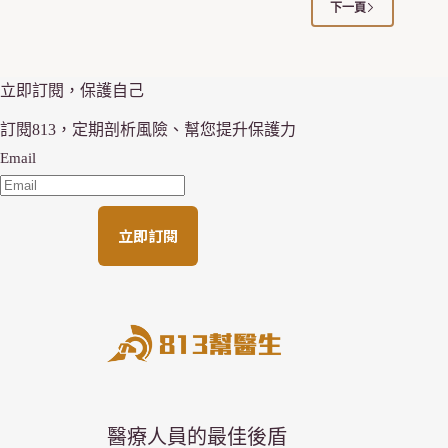
下一頁
立即訂閱，保護自己
訂閱813，定期剖析風險、幫您提升保護力
Email
立即訂閱
醫療人員的最佳後盾