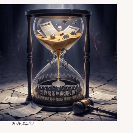
2026-04-22