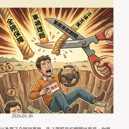
2026-01-30