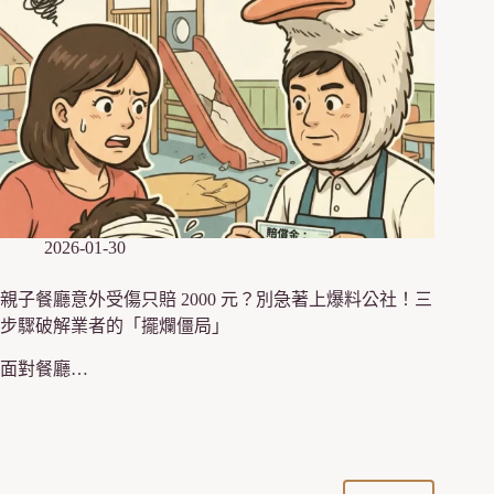
2026-01-30
親子餐廳意外受傷只賠 2000 元？別急著上爆料公社！三
步驟破解業者的「擺爛僵局」
面對餐廳…