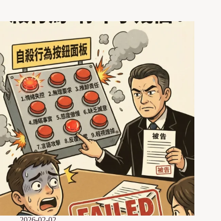
2026-02-02