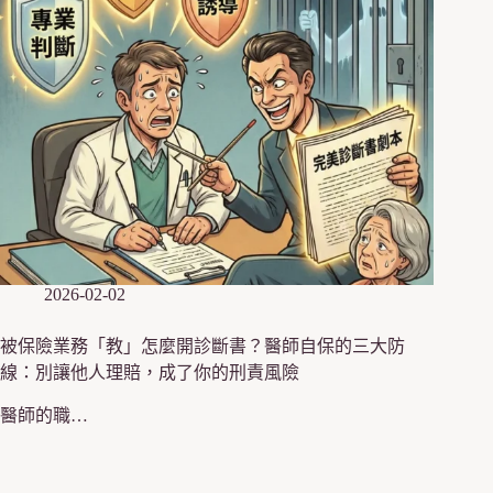
2026-02-02
被保險業務「教」怎麼開診斷書？醫師自保的三大防
線：別讓他人理賠，成了你的刑責風險
醫師的職…