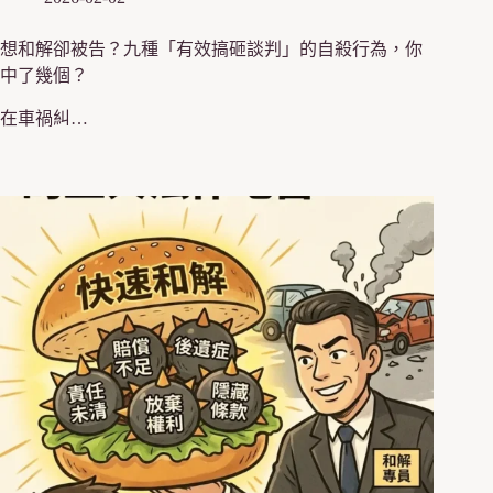
想和解卻被告？九種「有效搞砸談判」的自殺行為，你
中了幾個？
在車禍糾…