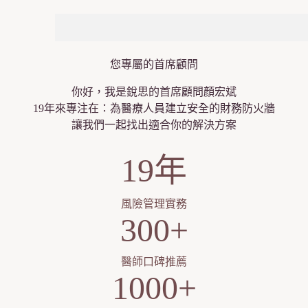
您專屬的首席顧問
你好，我是銳思的首席顧問顏宏斌
19年來專注在：為醫療人員建立安全的財務防火牆
讓我們一起找出適合你的解決方案
19年
風險管理實務
300+
醫師口碑推薦
1000+