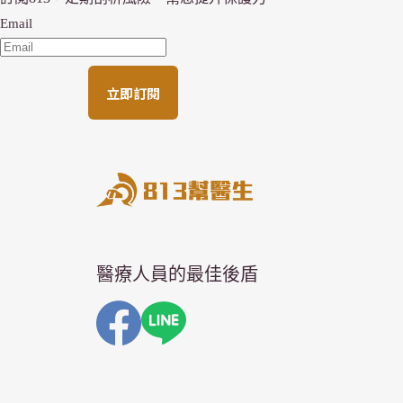
Email
立即訂閱
醫療人員的最佳後盾