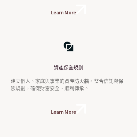
Learn More
資產保全規劃
建立個人、家庭與事業的資產防火牆。整合信託與保
險規劃，確保財富安全、順利傳承。
Learn More