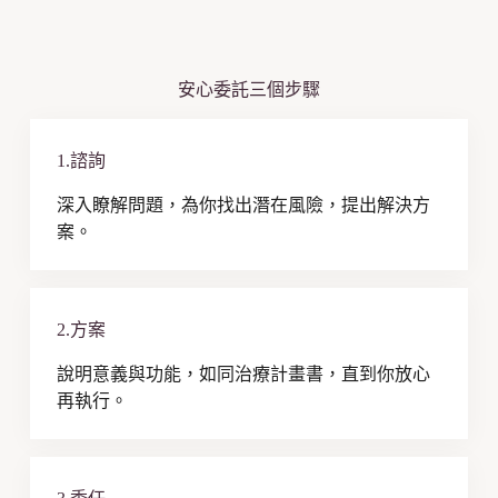
安心委託三個步驟
1.諮詢
深入瞭解問題，為你找出潛在風險，提出解決方
案。
2.方案
說明意義與功能，如同治療計畫書，直到你放心
再執行。