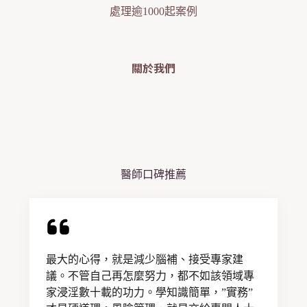
處理逾1000起案例
關於我們
醫師口碑推薦
最大的心得，就是減少腦補、接受專家建
議。不管自己再怎麼努力，都不如該領域專
家浸淫數十載的功力。學知識簡單，”實務”